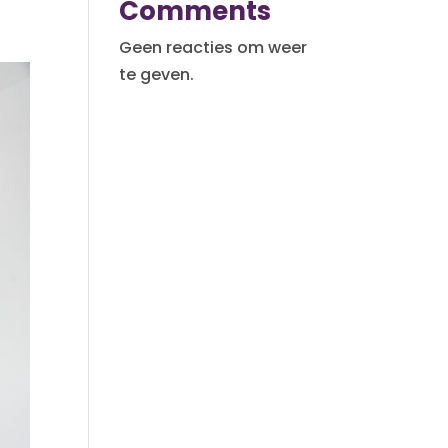
Comments
Geen reacties om weer
te geven.