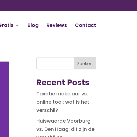
Gratis
Blog
Reviews
Contact
Zoeken
Recent Posts
Taxatie makelaar vs.
online tool: wat is het
verschil?
Huiswaarde Voorburg
vs. Den Haag: dit zijn de