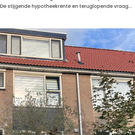
. De stijgende hypotheekrente en teruglopende vraag...