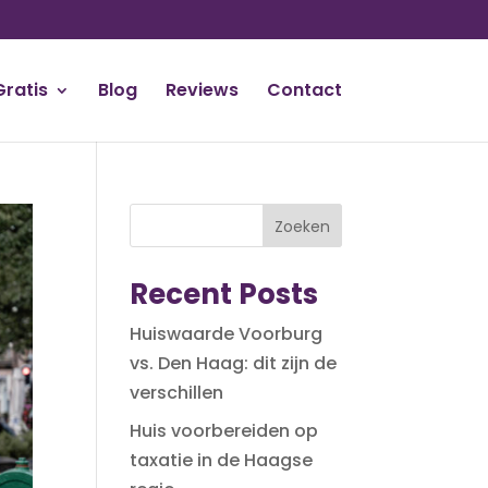
Gratis
Blog
Reviews
Contact
Zoeken
Recent Posts
Huiswaarde Voorburg
vs. Den Haag: dit zijn de
verschillen
Huis voorbereiden op
taxatie in de Haagse