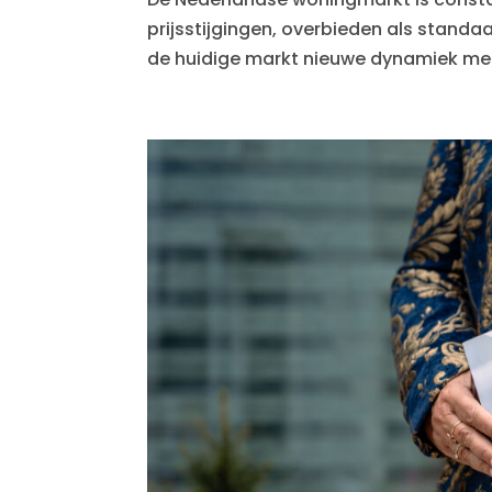
prijsstijgingen, overbieden als stand
de huidige markt nieuwe dynamiek met 