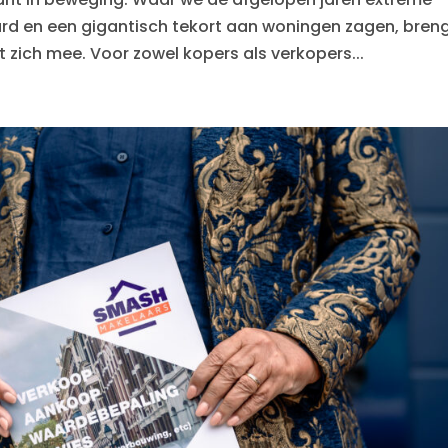
aard en een gigantisch tekort aan woningen zagen, bren
zich mee. Voor zowel kopers als verkopers...