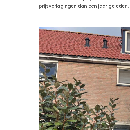
prijsverlagingen dan een jaar geleden