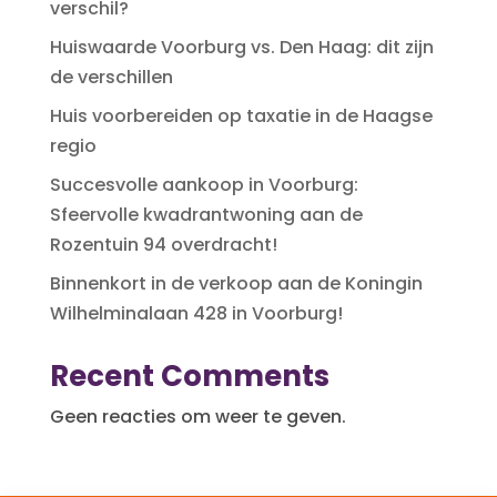
verschil?
Huiswaarde Voorburg vs. Den Haag: dit zijn
de verschillen
Huis voorbereiden op taxatie in de Haagse
regio
Succesvolle aankoop in Voorburg:
Sfeervolle kwadrantwoning aan de
Rozentuin 94 overdracht!
Binnenkort in de verkoop aan de Koningin
Wilhelminalaan 428 in Voorburg!
Recent Comments
Geen reacties om weer te geven.