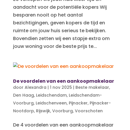
aandacht voor de potentiële kopers Wij
besparen nooit op het aantal
bezichtigingen, geven kopers de tijd en
ruimte om jouw huis serieus te bekijken.
Bovendien zetten wij een stapje extra om
jouw woning voor de beste prijs te...
De voordelen van een aankoopmakelaar
door
Alexandra
|
1 nov 2025
|
Beste makelaar
,
Den Haag
,
Leidschendam
,
Leidschendam-
Voorburg
,
Leidschenveen
,
Pijnacker
,
Pijnacker-
Nootdorp
,
Rijswijk
,
Voorburg
,
Voorschoten
De 4 voordelen van een aankoopmakelaar