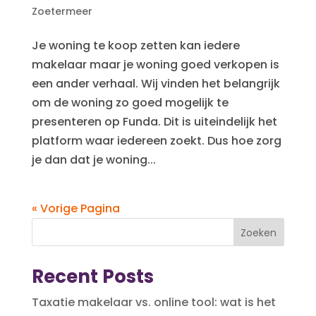
Zoetermeer
Je woning te koop zetten kan iedere
makelaar maar je woning goed verkopen is
een ander verhaal. Wij vinden het belangrijk
om de woning zo goed mogelijk te
presenteren op Funda. Dit is uiteindelijk het
platform waar iedereen zoekt. Dus hoe zorg
je dan dat je woning...
« Vorige Pagina
Zoeken
Recent Posts
Taxatie makelaar vs. online tool: wat is het