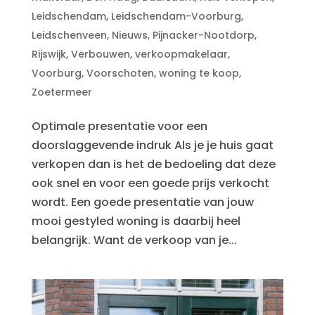
Leidschendam
,
Leidschendam-Voorburg
,
Leidschenveen
,
Nieuws
,
Pijnacker-Nootdorp
,
Rijswijk
,
Verbouwen
,
verkoopmakelaar
,
Voorburg
,
Voorschoten
,
woning te koop
,
Zoetermeer
Optimale presentatie voor een
doorslaggevende indruk Als je je huis gaat
verkopen dan is het de bedoeling dat deze
ook snel en voor een goede prijs verkocht
wordt. Een goede presentatie van jouw
mooi gestyled woning is daarbij heel
belangrijk. Want de verkoop van je...