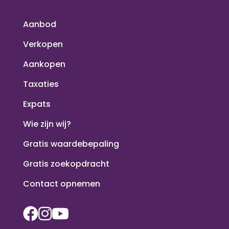
Aanbod
Verkopen
Aankopen
Taxaties
Expats
Wie zijn wij?
Gratis waardebepaling
Gratis zoekopdracht
Contact opnemen