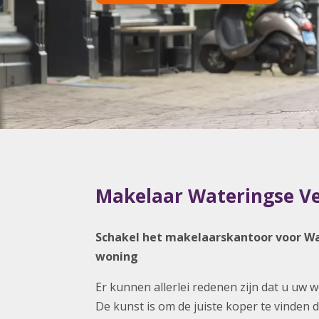
Makelaar Wateringse V
Schakel het makelaarskantoor voor Wat
woning
Er kunnen allerlei redenen zijn dat u uw 
De kunst is om de juiste koper te vinden d