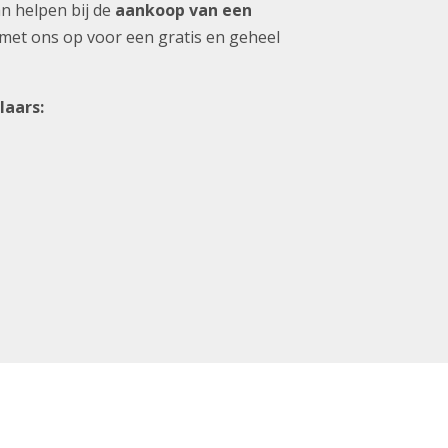
n helpen bij de
aankoop van een
met ons op voor een gratis en geheel
laars: