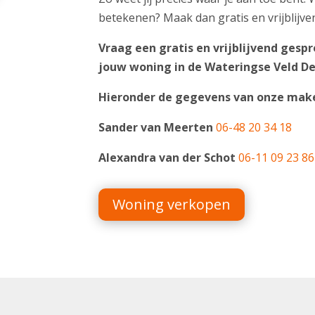
betekenen? Maak dan gratis en vrijblijv
Vraag een gratis en vrijblijvend gesp
jouw woning in de Wateringse Veld D
Hieronder de gegevens van onze make
Sander van Meerten
06-48 20 34 18
Alexandra van der Schot
06-11 09 23 86
Woning verkopen