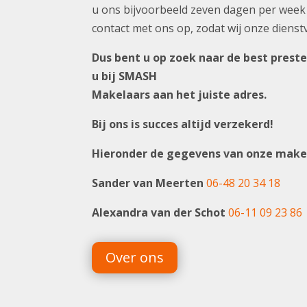
u ons bijvoorbeeld zeven dagen per wee
contact met ons op, zodat wij onze dienst
Dus bent u op zoek naar de best prest
u bij SMASH
Makelaars aan het juiste adres.
Bij ons is succes altijd verzekerd!
Hieronder de gegevens van onze make
Sander van Meerten
06-48 20 34 18
Alexandra van der Schot
06-11 09 23 86
Over ons