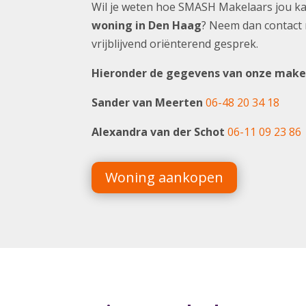
Wil je weten hoe SMASH Makelaars jou ka
woning in Den Haag
? Neem dan contact 
vrijblijvend oriënterend gesprek.
Hieronder de gegevens van onze make
Sander van Meerten
06-48 20 34 18
Alexandra van der Schot
06-11 09 23 86
Woning aankopen