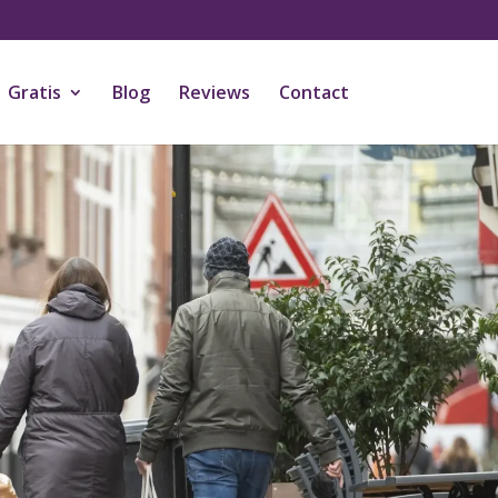
Gratis
Blog
Reviews
Contact