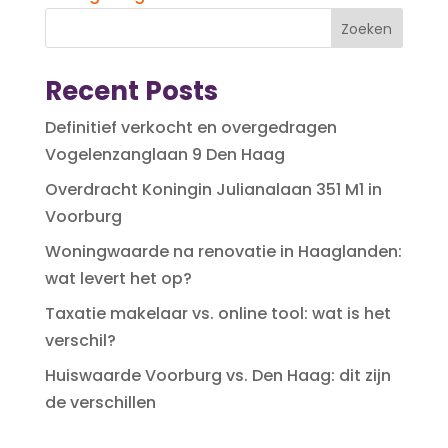
Zoeken
Recent Posts
Definitief verkocht en overgedragen
Vogelenzanglaan 9 Den Haag
Overdracht Koningin Julianalaan 351 M1 in
Voorburg
Woningwaarde na renovatie in Haaglanden:
wat levert het op?
Taxatie makelaar vs. online tool: wat is het
verschil?
Huiswaarde Voorburg vs. Den Haag: dit zijn
de verschillen