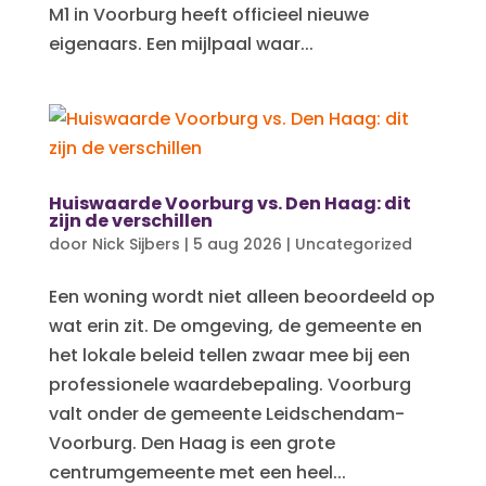
M1 in Voorburg heeft officieel nieuwe
eigenaars. Een mijlpaal waar...
Huiswaarde Voorburg vs. Den Haag: dit
zijn de verschillen
door
Nick Sijbers
|
5 aug 2026
|
Uncategorized
Een woning wordt niet alleen beoordeeld op
wat erin zit. De omgeving, de gemeente en
het lokale beleid tellen zwaar mee bij een
professionele waardebepaling. Voorburg
valt onder de gemeente Leidschendam-
Voorburg. Den Haag is een grote
centrumgemeente met een heel...