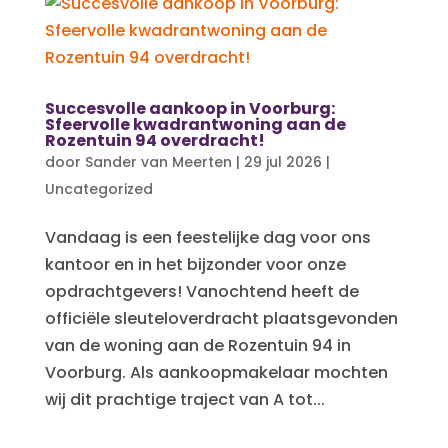
Succesvolle aankoop in Voorburg:
Sfeervolle kwadrantwoning aan de
Rozentuin 94 overdracht!
door
Sander van Meerten
|
29 jul 2026
|
Uncategorized
Vandaag is een feestelijke dag voor ons
kantoor en in het bijzonder voor onze
opdrachtgevers! Vanochtend heeft de
officiële sleuteloverdracht plaatsgevonden
van de woning aan de Rozentuin 94 in
Voorburg. Als aankoopmakelaar mochten
wij dit prachtige traject van A tot...