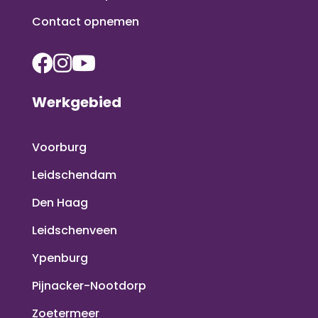
Contact opnemen
Werkgebied
Voorburg
Leidschendam
Den Haag
Leidschenveen
Ypenburg
Pijnacker-Nootdorp
Zoetermeer