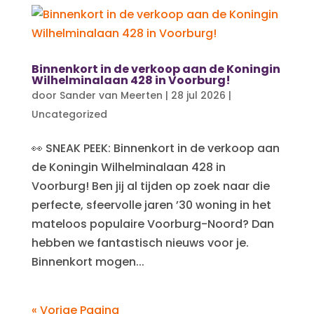
Binnenkort in de verkoop aan de Koningin
Wilhelminalaan 428 in Voorburg!
door
Sander van Meerten
|
28 jul 2026
|
Uncategorized
👀 SNEAK PEEK: Binnenkort in de verkoop aan
de Koningin Wilhelminalaan 428 in
Voorburg! Ben jij al tijden op zoek naar die
perfecte, sfeervolle jaren ’30 woning in het
mateloos populaire Voorburg-Noord? Dan
hebben we fantastisch nieuws voor je.
Binnenkort mogen...
« Vorige Pagina