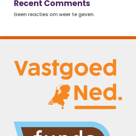
Recent Comments
Geen reacties om weer te geven.