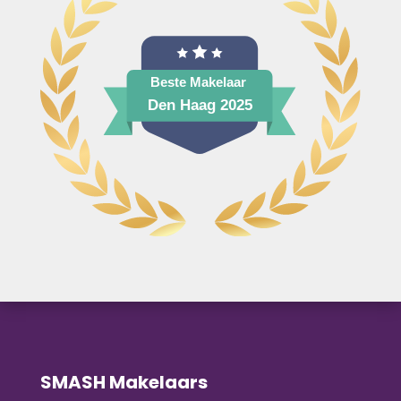
SMASH Makelaars