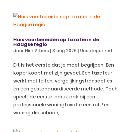
Huis voorbereiden op taxatie in de
Haagse regio
door
Nick Sijbers
|
3 aug 2026
|
Uncategorized
Dit is het eerste dat je moet begrijpen. Een
koper koopt met zijn gevoel. Een taxateur
werkt met feiten, vergelijkingstransacties
en een gestandaardiseerde methode. Toch
speelt de eerste indruk ook bij een
professionele woningtaxatie een rol. Een
woning die schoon,...