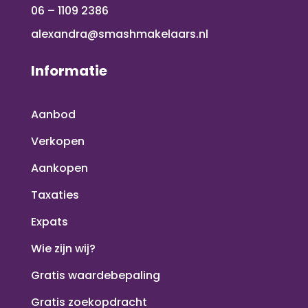
06 – 1109 2386
alexandra@smashmakelaars.nl
Informatie
Aanbod
Verkopen
Aankopen
Taxaties
Expats
Wie zijn wij?
Gratis waardebepaling
Gratis zoekopdracht