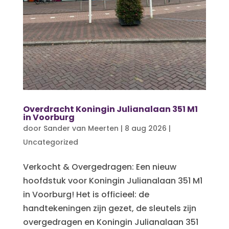
Overdracht Koningin Julianalaan 351 M1
in Voorburg
door
Sander van Meerten
|
8 aug 2026
|
Uncategorized
Verkocht & Overgedragen: Een nieuw
hoofdstuk voor Koningin Julianalaan 351 M1
in Voorburg! Het is officieel: de
handtekeningen zijn gezet, de sleutels zijn
overgedragen en Koningin Julianalaan 351