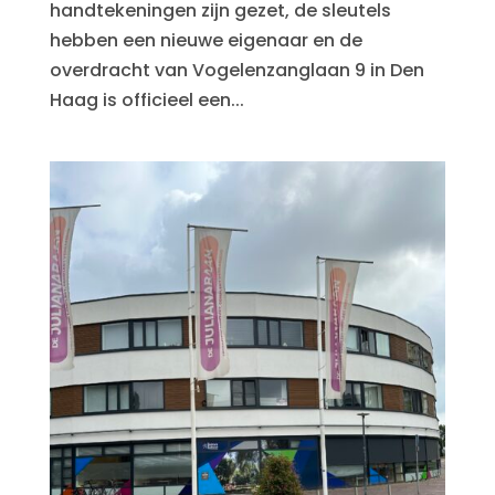
handtekeningen zijn gezet, de sleutels
hebben een nieuwe eigenaar en de
overdracht van Vogelenzanglaan 9 in Den
Haag is officieel een...