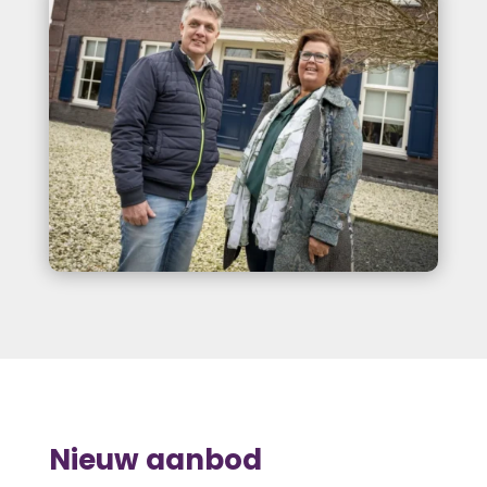
Nieuw aanbod