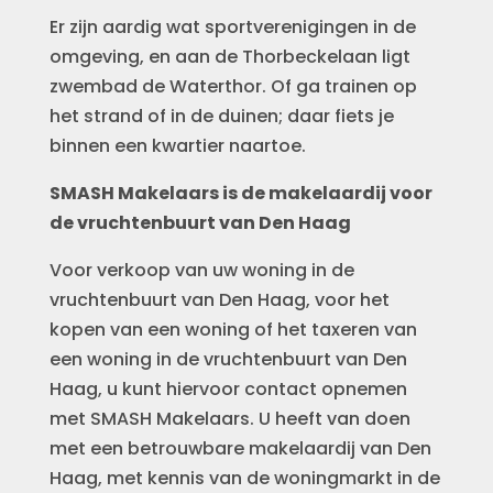
Er zijn aardig wat sportverenigingen in de
omgeving, en aan de Thorbeckelaan ligt
zwembad de Waterthor. Of ga trainen op
het strand of in de duinen; daar fiets je
binnen een kwartier naartoe.
SMASH Makelaars is de makelaardij voor
de vruchtenbuurt van Den Haag
Voor verkoop van uw woning in de
vruchtenbuurt van Den Haag, voor het
kopen van een woning of het taxeren van
een woning in de vruchtenbuurt van Den
Haag, u kunt hiervoor contact opnemen
met SMASH Makelaars. U heeft van doen
met een betrouwbare makelaardij van Den
Haag, met kennis van de woningmarkt in de