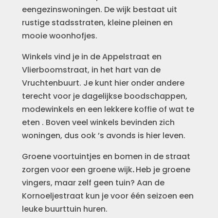
eengezinswoningen. De wijk bestaat uit
rustige stadsstraten, kleine pleinen en
mooie woonhofjes.
Winkels vind je in de Appelstraat en
Vlierboomstraat, in het hart van de
Vruchtenbuurt. Je kunt hier onder andere
terecht voor je dagelijkse boodschappen,
modewinkels en een lekkere koffie of wat te
eten . Boven veel winkels bevinden zich
woningen, dus ook ’s avonds is hier leven.
Groene voortuintjes en bomen in de straat
zorgen voor een groene wijk
.
Heb je groene
vingers, maar zelf geen tuin? Aan de
Kornoeljestraat kun je voor één seizoen een
leuke buurttuin huren.