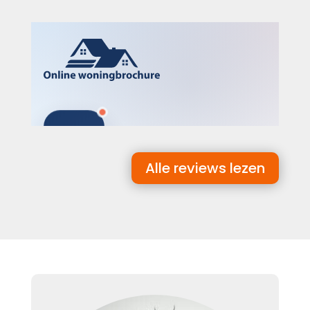
Alle reviews lezen