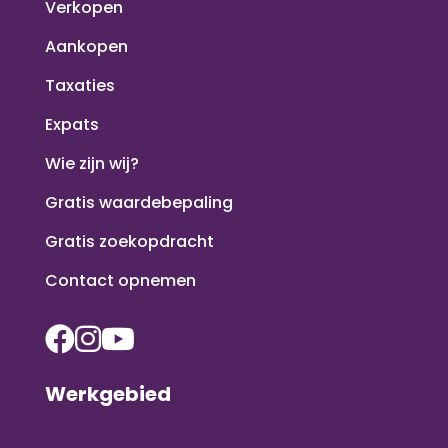
Verkopen
Aankopen
Taxaties
Expats
Wie zijn wij?
Gratis waardebepaling
Gratis zoekopdracht
Contact opnemen
Werkgebied