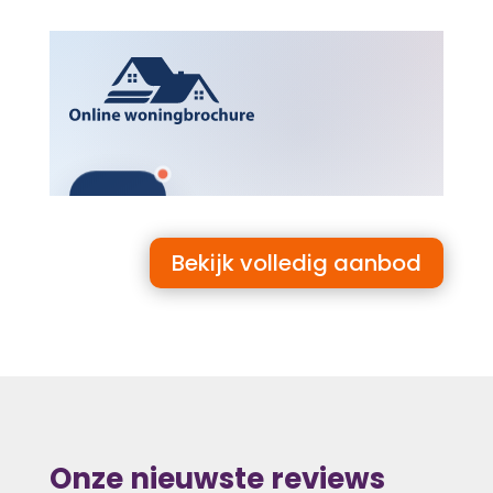
Bekijk volledig aanbod
Onze nieuwste reviews