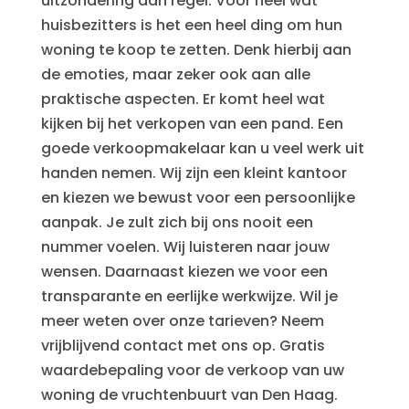
uitzondering dan regel. Voor heel wat
huisbezitters is het een heel ding om hun
woning te koop te zetten. Denk hierbij aan
de emoties, maar zeker ook aan alle
praktische aspecten. Er komt heel wat
kijken bij het verkopen van een pand. Een
goede verkoopmakelaar kan u veel werk uit
handen nemen. Wij zijn een kleint kantoor
en kiezen we bewust voor een persoonlijke
aanpak. Je zult zich bij ons nooit een
nummer voelen. Wij luisteren naar jouw
wensen. Daarnaast kiezen we voor een
transparante en eerlijke werkwijze. Wil je
meer weten over onze tarieven? Neem
vrijblijvend contact met ons op. Gratis
waardebepaling voor de verkoop van uw
woning de vruchtenbuurt van Den Haag.