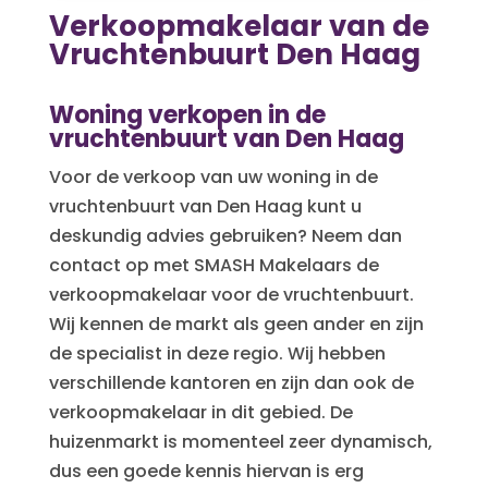
Verkoopmakelaar van de
Vruchtenbuurt Den Haag
Woning verkopen in de
vruchtenbuurt van Den Haag
Voor de verkoop van uw woning in de
vruchtenbuurt van Den Haag kunt u
deskundig advies gebruiken? Neem dan
contact op met SMASH Makelaars de
verkoopmakelaar voor de vruchtenbuurt.
Wij kennen de markt als geen ander en zijn
de specialist in deze regio. Wij hebben
verschillende kantoren en zijn dan ook de
verkoopmakelaar in dit gebied. De
huizenmarkt is momenteel zeer dynamisch,
dus een goede kennis hiervan is erg