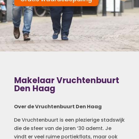
Makelaar Vruchtenbuurt
Den Haag
Over de Vruchtenbuurt Den Haag
De Vruchtenbuurt is een plezierige stadswijk
die de sfeer van de jaren ’30 ademt. Je
vindt er veel ruime portiekflats, maar ook