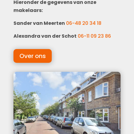
Hieronder de gegevens van onze
makelaars:
Sander van Meerten
06-48 20 34 18
Alexandra van der Schot
06-11 09 23 86
Over ons