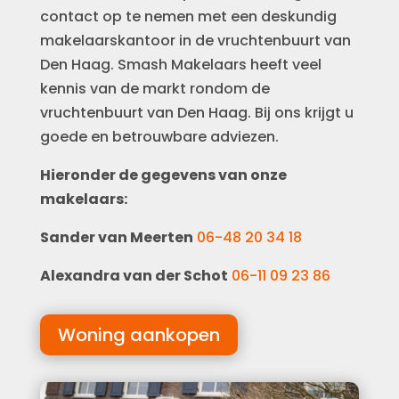
contact op te nemen met een deskundig
makelaarskantoor in de vruchtenbuurt van
Den Haag. Smash Makelaars heeft veel
kennis van de markt rondom de
vruchtenbuurt van Den Haag. Bij ons krijgt u
goede en betrouwbare adviezen.
Hieronder de gegevens van onze
makelaars:
Sander van Meerten
06-48 20 34 18
Alexandra van der Schot
06-11 09 23 86
Woning aankopen