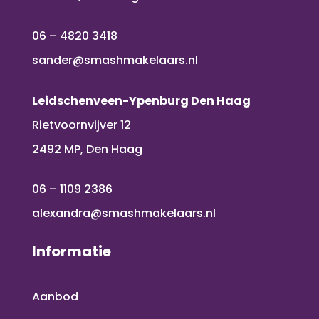
06 – 4820 3418
sander@smashmakelaars.nl
Leidschenveen-Ypenburg Den Haag
Rietvoornvijver 12
2492 MP, Den Haag
06 – 1109 2386
alexandra@smashmakelaars.nl
Informatie
Aanbod