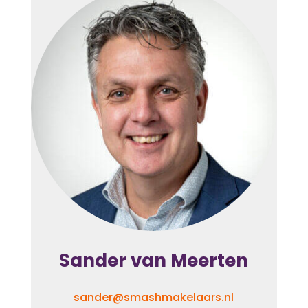
Sander van Meerten
sander@smashmakelaars.nl