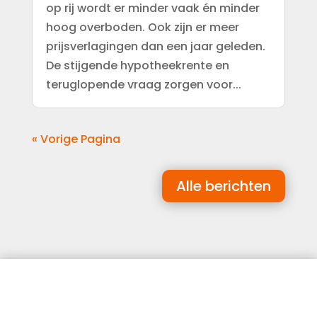
op rij wordt er minder vaak én minder
hoog overboden. Ook zijn er meer
prijsverlagingen dan een jaar geleden.
De stijgende hypotheekrente en
teruglopende vraag zorgen voor...
« Vorige Pagina
Alle berichten