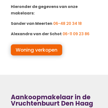
Hieronder de gegevens van onze
makelaars:
Sander van Meerten
06-48 20 34 18
Alexandra van der Schot
06-11 09 23 86
Woning verkopen
Aankoopmakelaar in de
Vruchtenbuurt Den Haag