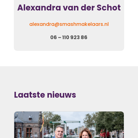
Alexandra van der Schot
alexandra@smashmakelaars.nl
06 – 110 923 86
Laatste nieuws