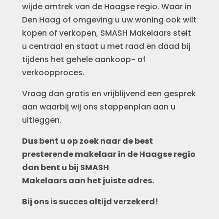
wijde omtrek van de Haagse regio. Waar in
Den Haag of omgeving u uw woning ook wilt
kopen of verkopen, SMASH Makelaars stelt
u centraal en staat u met raad en daad bij
tijdens het gehele aankoop- of
verkoopproces.
Vraag dan gratis en vrijblijvend een gesprek
aan waarbij wij ons stappenplan aan u
uitleggen.
Dus bent u op zoek naar de best
presterende makelaar in de Haagse regio
dan bent u bij SMASH
Makelaars aan het juiste adres.
Bij ons is succes altijd verzekerd!