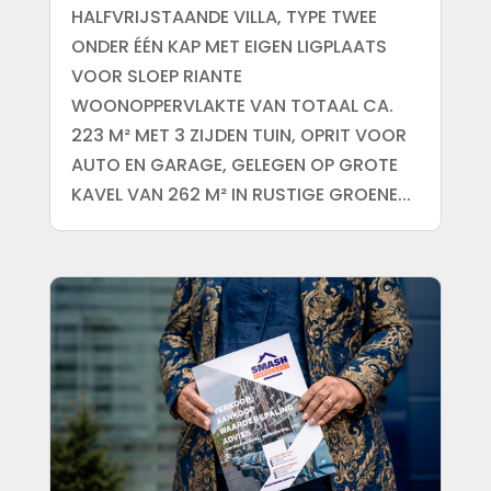
HALFVRIJSTAANDE VILLA, TYPE TWEE
ONDER ÉÉN KAP MET EIGEN LIGPLAATS
VOOR SLOEP RIANTE
WOONOPPERVLAKTE VAN TOTAAL CA.
223 M² MET 3 ZIJDEN TUIN, OPRIT VOOR
AUTO EN GARAGE, GELEGEN OP GROTE
KAVEL VAN 262 M² IN RUSTIGE GROENE...