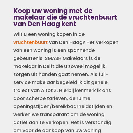
Koop uw woning met de
makelaar die de vruchtenbuurt
van Den Haag kent
Wilt u een woning kopen in de
vruchtenbuurt
van Den Haag? Het verkopen
van een woning is een spannende
gebeurtenis. SMASH Makelaars is de
makelaar in Delft die u zoveel mogelijk
zorgen uit handen gaat nemen. Als full-
service makelaar begeleid ik dit gehele
traject van A tot Z. Hierbij kenmerk ik ons
door scherpe tarieven, de ruime
openingstijden/bereikbaarheidstijden en
werken we transparant om de woning
actief aan te verkopen. Het is verstandig
om voor de aankoop van uw woning