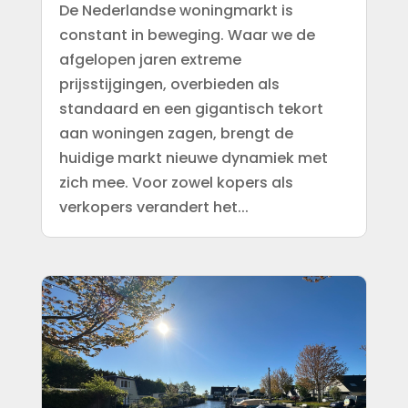
De Nederlandse woningmarkt is
constant in beweging. Waar we de
afgelopen jaren extreme
prijsstijgingen, overbieden als
standaard en een gigantisch tekort
aan woningen zagen, brengt de
huidige markt nieuwe dynamiek met
zich mee. Voor zowel kopers als
verkopers verandert het...