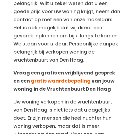
belangrijk. Wilt u zeker weten dat u een
goede prijs voor uw woning krijgt, neem dan
contact op met een van onze makelaars.
Het is ook mogelijk dat wij direct een
gesprek inplannen om bij u langs te komen.
We staan voor u klaar. Persoonlijke aanpak
belangrijk bij verkopen woning de
vruchtenbuurt van Den Haag.
Vraag een gratis en vrijblijvend gesprek
en een
gratis waardebepaling
van jouw
woning in de Vruchtenbuurt Den Haag
Uw woning verkopen in de vruchtenbuurt
van Den Haag is niet iets dat u dagelijks
doet. Er zijn mensen die heel nuchter hun
woning verkopen, maar dat is meer