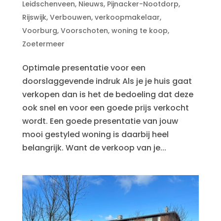
Leidschenveen
,
Nieuws
,
Pijnacker-Nootdorp
,
Rijswijk
,
Verbouwen
,
verkoopmakelaar
,
Voorburg
,
Voorschoten
,
woning te koop
,
Zoetermeer
Optimale presentatie voor een
doorslaggevende indruk Als je je huis gaat
verkopen dan is het de bedoeling dat deze
ook snel en voor een goede prijs verkocht
wordt. Een goede presentatie van jouw
mooi gestyled woning is daarbij heel
belangrijk. Want de verkoop van je...