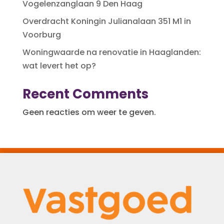
Vogelenzanglaan 9 Den Haag
Overdracht Koningin Julianalaan 351 M1 in
Voorburg
Woningwaarde na renovatie in Haaglanden:
wat levert het op?
Recent Comments
Geen reacties om weer te geven.