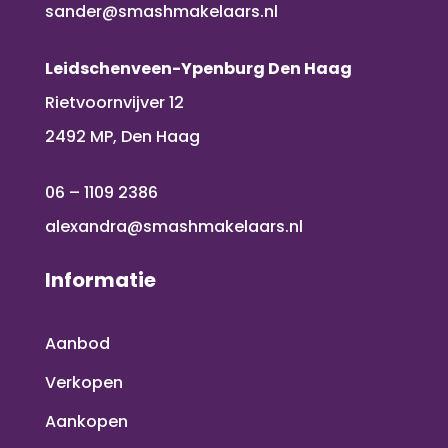
sander@smashmakelaars.nl
Leidschenveen-Ypenburg Den Haag
Rietvoornvijver 12
2492 MP, Den Haag
06 – 1109 2386
alexandra@smashmakelaars.nl
Informatie
Aanbod
Verkopen
Aankopen