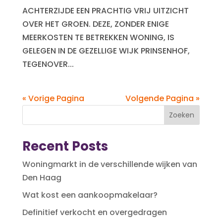
ACHTERZIJDE EEN PRACHTIG VRIJ UITZICHT
OVER HET GROEN. DEZE, ZONDER ENIGE
MEERKOSTEN TE BETREKKEN WONING, IS
GELEGEN IN DE GEZELLIGE WIJK PRINSENHOF,
TEGENOVER...
« Vorige Pagina
Volgende Pagina »
Zoeken
Recent Posts
Woningmarkt in de verschillende wijken van
Den Haag
Wat kost een aankoopmakelaar?
Definitief verkocht en overgedragen