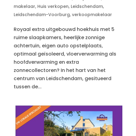
makelaar
,
Huis verkopen
,
Leidschendam
,
Leidschendam-Voorburg
,
verkoopmakelaar
Royaal extra uitgebouwd hoekhuis met 5
ruime slaapkamers, heerlijke zonnige
achtertuin, eigen auto opstelplaats,
optimaal geïsoleerd, vloerverwarming als
hoofdverwarming en extra
zonnecollectoren? In het hart van het
centrum van Leidschendam, gesitueerd
tussen de...