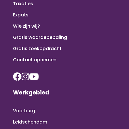
Taxaties
Expats
Wie zijn wij?
Gratis waardebepaling
Gratis zoekopdracht
Contact opnemen
Werkgebied
Voorburg
Leidschendam