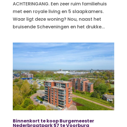
ACHTERINGANG. Een zeer ruim familiehuis
met een royale living en 5 slaapkamers.
Waar ligt deze woning? Nou, naast het
bruisende Scheveningen en het drukke...
Binnenkort te koop Burgemeester
Nederbragtpark 57 te Voorburg