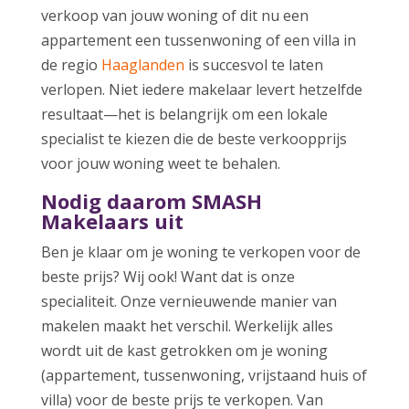
verkoop van jouw woning of dit nu een
appartement een tussenwoning of een villa in
de regio
Haaglanden
is succesvol te laten
verlopen. Niet iedere makelaar levert hetzelfde
resultaat—het is belangrijk om een lokale
specialist te kiezen die de beste verkoopprijs
voor jouw woning weet te behalen.
Nodig daarom SMASH
Makelaars uit
Ben je klaar om je woning te verkopen voor de
beste prijs? Wij ook! Want dat is onze
specialiteit. Onze vernieuwende manier van
makelen maakt het verschil. Werkelijk alles
wordt uit de kast getrokken om je woning
(appartement, tussenwoning, vrijstaand huis of
villa) voor de beste prijs te verkopen. Van