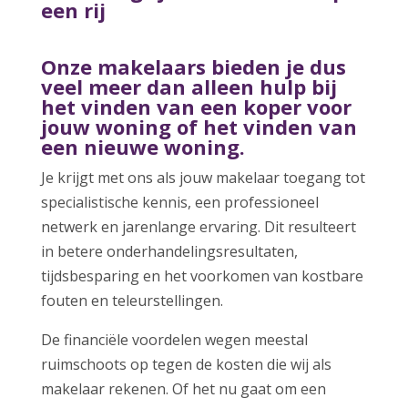
een rij
Onze makelaars bieden je dus
veel meer dan alleen hulp bij
het vinden van een koper voor
jouw woning of het vinden van
een nieuwe woning.
Je krijgt met ons als jouw makelaar toegang tot
specialistische kennis, een professioneel
netwerk en jarenlange ervaring. Dit resulteert
in betere onderhandelingsresultaten,
tijdsbesparing en het voorkomen van kostbare
fouten en teleurstellingen.
De financiële voordelen wegen meestal
ruimschoots op tegen de kosten die wij als
makelaar rekenen. Of het nu gaat om een