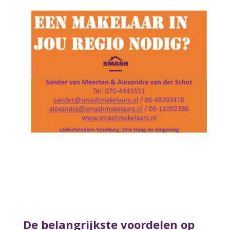
De belangrijkste voordelen op