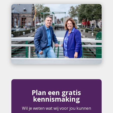
Plan een gratis
kennismaking
Wil je weten wat wij voor jou kunnen