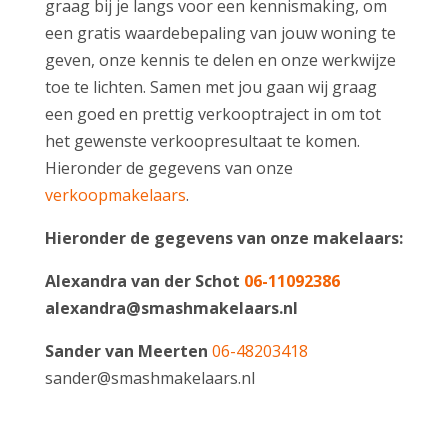
graag bij je langs voor een kennismaking, om
een gratis waardebepaling van jouw woning te
geven, onze kennis te delen en onze werkwijze
toe te lichten. Samen met jou gaan wij graag
een goed en prettig verkooptraject in om tot
het gewenste verkoopresultaat te komen.
Hieronder de gegevens van onze
verkoopmakelaars
.
Hieronder de gegevens van onze makelaars:
Alexandra van der Schot
06-11092386
alexandra@smashmakelaars.nl
Sander van Meerten
06-48203418
sander@smashmakelaars.nl