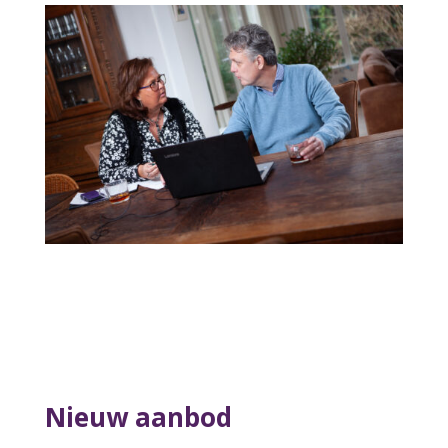
Nieuw aanbod