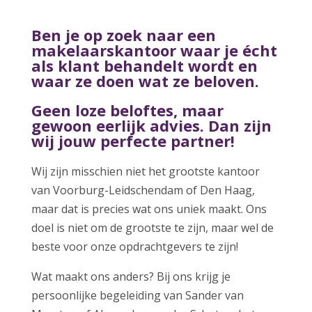
Ben je op zoek naar
een
makelaarskantoor waar je écht
als klant behandelt wordt en
waar ze doen wat ze beloven.
Geen loze beloftes, maar
gewoon eerlijk advies. Dan zijn
wij jouw perfecte partner!
Wij zijn misschien niet
het grootste kantoor
van Voorburg-Leidschendam of Den Haag,
maar dat is precies wat ons uniek maakt. Ons
doel is niet om de grootste te zijn, maar wel de
beste voor onze opdrachtgevers te zijn!
Wat maakt ons anders? Bij ons krijg je
persoonlijke begeleiding van Sander van