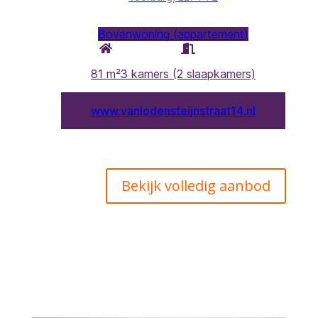
Bekijk volledig aanbod