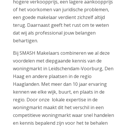
hogere verkoopprijs, een lagere aankoopprijs
of het voorkomen van juridische problemen,
een goede makelaar verdient zichzelf altijd
terug. Daarnaast geeft het rust om te weten
dat wij als professional jouw belangen
behartigen.
Bij SMASH Makelaars combineren we al deze
voordelen met diepgaande kennis van de
woningmarkt in Leidschendam-Voorburg, Den
Haag en andere plaatsen in de regio
Haaglanden. Met meer dan 10 jaar ervaring
kennen we elke wijk, buurt, en plaats in de
regio. Door onze lokale expertise in de
woningmarkt maakt dit het verschil in een
competitieve woningmarkt waar snel handelen
en kennis bepalend zijn voor het te behalen