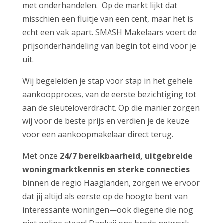
met onderhandelen. Op de markt lijkt dat
misschien een fluitje van een cent, maar het is
echt een vak apart. SMASH Makelaars voert de
prijsonderhandeling van begin tot eind voor je
uit.
Wij begeleiden je stap voor stap in het gehele
aankoopproces, van de eerste bezichtiging tot
aan de sleuteloverdracht. Op die manier zorgen
wij voor de beste prijs en verdien je de keuze
voor een aankoopmakelaar direct terug.
Met onze
24/7 bereikbaarheid, uitgebreide
woningmarktkennis en sterke connecties
binnen de regio Haaglanden, zorgen we ervoor
dat jij altijd als eerste op de hoogte bent van
interessante woningen—ook diegene die nog