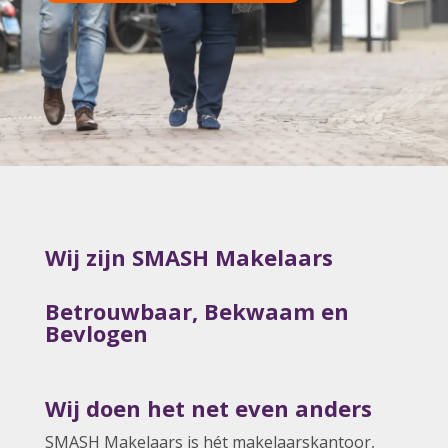
Wij zijn SMASH Makelaars
Betrouwbaar, Bekwaam en
Bevlogen
Wij doen het net even anders
SMASH Makelaars is hét makelaarskantoor,