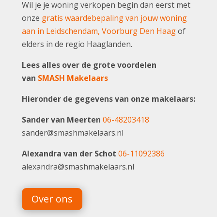
Wil je je woning verkopen begin dan eerst met
onze
gratis waardebepaling van jouw woning
aan in Leidschendam, Voorburg Den Haag
of
elders in de regio Haaglanden.
Lees alles over de grote voordelen
van
SMASH Makelaars
Hieronder de gegevens van onze makelaars:
Sander van Meerten
06-48203418
sander@smashmakelaars.nl
Alexandra van der Schot
06-11092386
alexandra@smashmakelaars.nl
Over ons