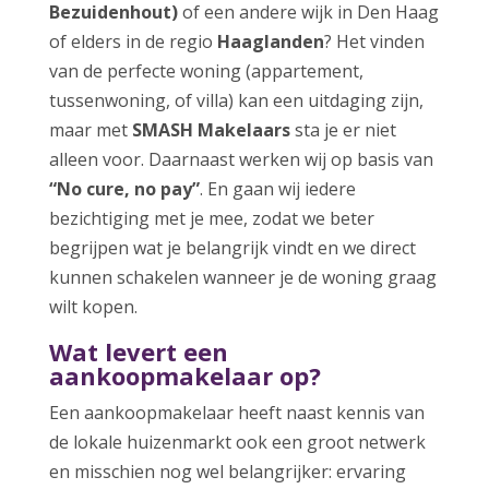
Bezuidenhout)
of een andere wijk in Den Haag
of elders in de regio
Haaglanden
? Het vinden
van de perfecte woning (appartement,
tussenwoning, of villa) kan een uitdaging zijn,
maar met
SMASH Makelaars
sta je er niet
alleen voor. Daarnaast werken wij op basis van
“No cure, no pay”
. En gaan wij iedere
bezichtiging met je mee, zodat we beter
begrijpen wat je belangrijk vindt en we direct
kunnen schakelen wanneer je de woning graag
wilt kopen.
Wat levert een
aankoopmakelaar op?
Een aankoopmakelaar heeft naast kennis van
de lokale huizenmarkt ook een groot netwerk
en misschien nog wel belangrijker: ervaring