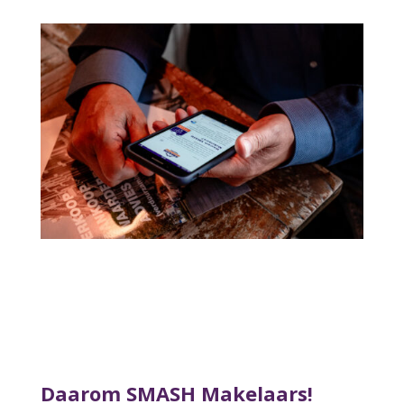
Daarom SMASH Makelaars!