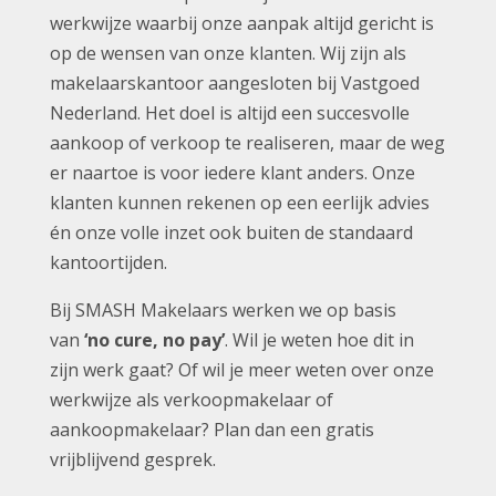
werkwijze waarbij onze aanpak altijd gericht is
op de wensen van onze klanten. Wij zijn als
makelaarskantoor aangesloten bij Vastgoed
Nederland. Het doel is altijd een succesvolle
aankoop of verkoop te realiseren, maar de weg
er naartoe is voor iedere klant anders. Onze
klanten kunnen rekenen op een eerlijk advies
én onze volle inzet ook buiten de standaard
kantoortijden.
Bij SMASH Makelaars werken we op basis
van
‘no cure, no pay’
. Wil je weten hoe dit in
zijn werk gaat? Of wil je meer weten over onze
werkwijze als verkoopmakelaar of
aankoopmakelaar? Plan dan een gratis
vrijblijvend gesprek.