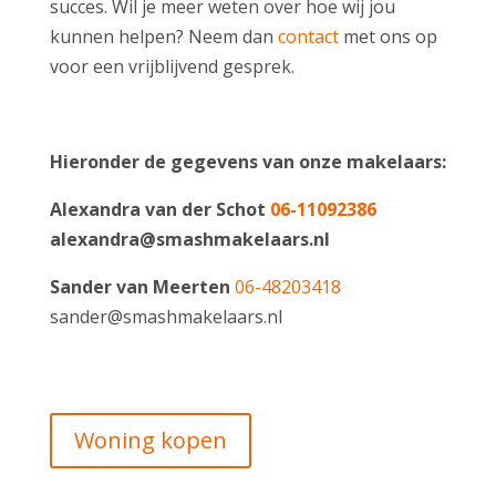
succes. Wil je meer weten over hoe wij jou
kunnen helpen? Neem dan
contact
met ons op
voor een vrijblijvend gesprek.
Hieronder de gegevens van onze makelaars:
Alexandra van der Schot
06-11092386
alexandra@smashmakelaars.nl
Sander van Meerten
06-48203418
sander@smashmakelaars.nl
Woning kopen