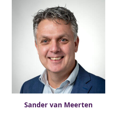
Sander van Meerten