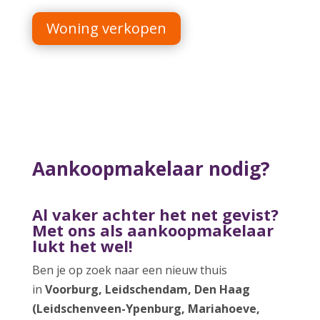
Woning verkopen
Aankoopmakelaar nodig?
Al vaker achter het net gevist?
Met ons als aankoopmakelaar
lukt het wel!
Ben je op zoek naar een nieuw thuis
in
Voorburg, Leidschendam, Den Haag
(Leidschenveen-Ypenburg, Mariahoeve,