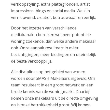
verkoopstyling, extra plattegronden, artist
impressions, blogs en social media. We zijn
vernieuwend, creatief, betrouwbaar en eerlijk.
Door het inzetten van verschillende
mediakanalen bereiken we meer potentiële
woning zoekende, dan welke andere makelaar
ook. Onze aanpak resulteert in méér
bezichtigingen, méér biedingen en uiteindelijk
de beste verkoopprijs.
Alle disciplines op het gebied van wonen
worden door SMASH Makelaars ingevuld. Ons
team resulteert in een groot netwerk en een
brede kennis van de woningmarkt. Daarbij
komen onze makelaars uit de directe omgeving
en is onze betrokkenheid groot. Wij komen