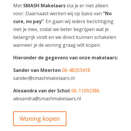
Met
SMASH Makelaars
sta je er niet alleen
voor. Daarnaast werken wij op basis van
“No
cure, no pay”
. En gaan wij iedere bezichtiging
met je mee, zodat we beter begrijpen wat je
belangrijk vindt en we direct kunnen schakelen
wanneer je de woning graag wilt kopen.
Hieronder de gegevens van onze makelaars:
Sander van Meerten
06-48203418
sander@smashmakelaars.nl
Alexandra van der Schot
06-11092386
alexandra@smashmakelaars.nl
Woning kopen