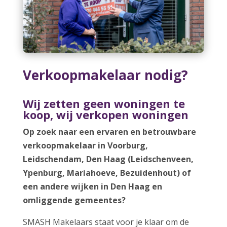
Verkoopmakelaar nodig?
Wij zetten geen woningen te
koop, wij verkopen woningen
Op zoek naar een ervaren en betrouwbare
verkoopmakelaar in Voorburg,
Leidschendam, Den Haag (Leidschenveen,
Ypenburg, Mariahoeve, Bezuidenhout) of
een andere wijken in Den Haag en
omliggende gemeentes?
SMASH Makelaars staat voor je klaar om de