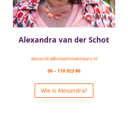
Alexandra van der Schot
alexandra@smashmakelaars.nl
06 – 110 923 86
Wie is Alexandra?