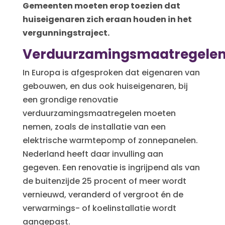
Gemeenten moeten erop toezien dat
huiseigenaren zich eraan houden in het
vergunningstraject.
Verduurzamingsmaatregele
In Europa is afgesproken dat eigenaren van
gebouwen, en dus ook huiseigenaren, bij
een grondige renovatie
verduurzamingsmaatregelen moeten
nemen, zoals de installatie van een
elektrische warmtepomp of zonnepanelen.
Nederland heeft daar invulling aan
gegeven. Een renovatie is ingrijpend als van
de buitenzijde 25 procent of meer wordt
vernieuwd, veranderd of vergroot én de
verwarmings- of koelinstallatie wordt
aangepast.