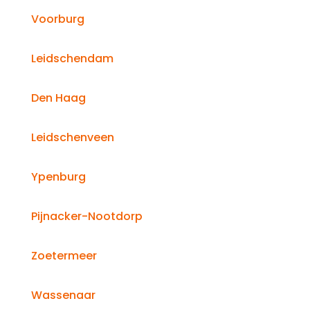
Voorburg
Leidschendam
Den Haag
Leidschenveen
Ypenburg
Pijnacker-Nootdorp
Zoetermeer
Wassenaar