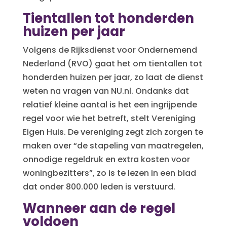
Tientallen tot honderden
huizen per jaar
Volgens de Rijksdienst voor Ondernemend
Nederland (RVO) gaat het om tientallen tot
honderden huizen per jaar, zo laat de dienst
weten na vragen van NU.nl. Ondanks dat
relatief kleine aantal is het een ingrijpende
regel voor wie het betreft, stelt Vereniging
Eigen Huis. De vereniging zegt zich zorgen te
maken over “de stapeling van maatregelen,
onnodige regeldruk en extra kosten voor
woningbezitters”, zo is te lezen in een blad
dat onder 800.000 leden is verstuurd.
Wanneer aan de regel
voldoen