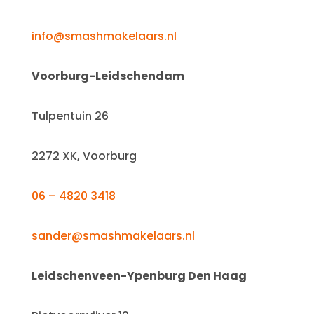
info@smashmakelaars.nl
Voorburg-Leidschendam
Tulpentuin 26
2272 XK, Voorburg
06 – 4820 3418
sander@smashmakelaars.nl
Leidschenveen-Ypenburg Den Haag