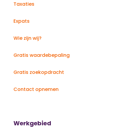
Taxaties
Expats
Wie zijn wij?
Gratis waardebepaling
Gratis zoekopdracht
Contact opnemen
Werkgebied