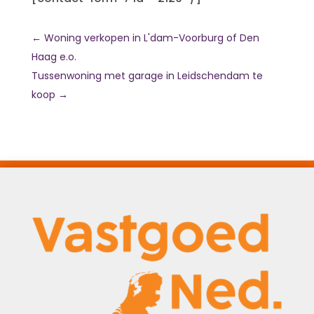
←
Woning verkopen in L'dam-Voorburg of Den
Haag e.o.
Tussenwoning met garage in Leidschendam te
koop
→