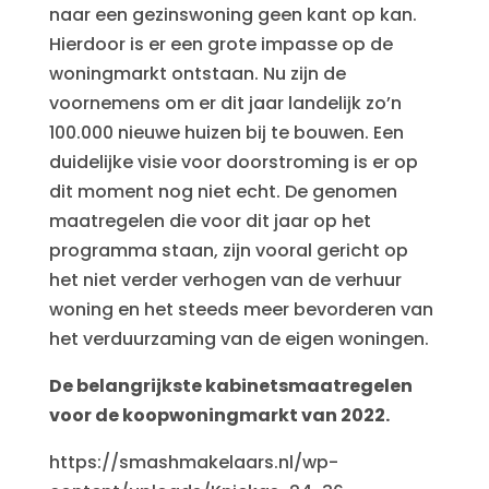
naar een gezinswoning geen kant op kan.
Hierdoor is er een grote impasse op de
woningmarkt ontstaan. Nu zijn de
voornemens om er dit jaar landelijk zo’n
100.000 nieuwe huizen bij te bouwen. Een
duidelijke visie voor doorstroming is er op
dit moment nog niet echt. De genomen
maatregelen die voor dit jaar op het
programma staan, zijn vooral gericht op
het niet verder verhogen van de verhuur
woning en het steeds meer bevorderen van
het verduurzaming van de eigen woningen.
De belangrijkste kabinetsmaatregelen
voor de koopwoningmarkt van 2022.
https://smashmakelaars.nl/wp-