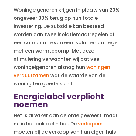
Woningeigenaren krijgen in plaats van 20%
ongeveer 30% terug op hun totale
investering. De subsidie kan besteed
worden aan twee isolatiemaatregelen of
een combinatie van een isolatiemaatregel
met een warmtepomp. Met deze
stimulering verwachten wij dat veel
woningeigenaren alsnog hun
woningen
verduurzamen
wat de waarde van de
woning ten goede komt.
Energielabel verplicht
noemen
Het is al vaker aan de orde geweest, maar
nu is het ook definitief. De
verkopers
moeten bij de verkoop van hun eigen huis