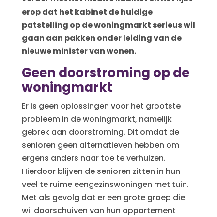
erop dat het kabinet de huidige
patstelling op de woningmarkt serieus wil
gaan aan pakken onder leiding van de
nieuwe minister van wonen.
Geen doorstroming op de
woningmarkt
Er is geen oplossingen voor het grootste
probleem in de woningmarkt, namelijk
gebrek aan doorstroming. Dit omdat de
senioren geen alternatieven hebben om
ergens anders naar toe te verhuizen.
Hierdoor blijven de senioren zitten in hun
veel te ruime eengezinswoningen met tuin.
Met als gevolg dat er een grote groep die
wil doorschuiven van hun appartement