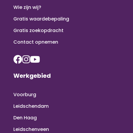
Wie zijn wij?
Gratis waardebepaling
Gratis zoekopdracht
Contact opnemen
Werkgebied
Voorburg
Leidschendam
Den Haag
Leidschenveen