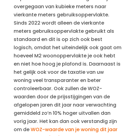
overgegaan van kubieke meters naar
vierkante meters gebruiksoppervlakte.
Sinds 2022 wordt alleen de vierkante
meters gebruiksoppervlakte gebruikt als
standaard en dit is op zich ook best
logisch, omdat het uiteindelijk ook gaat om
hoeveel M2 woonoppervlakte je ook hebt
en niet hoe hoog je plafond is. Daarnaast is
het gelijk ook voor de taxatie van uw
woning veel transparanter en beter
controleerbaar. Ook zullen de WOZ-
waarden door de prijsstijgingen van de
afgelopen jaren dit jaar naar verwachting
gemiddeld zo’n 10% hoger uitvallen dan
vorig jaar. Het kan dan ook verstandig zijn
om de
WOZ-waarde van je woning dit jaar