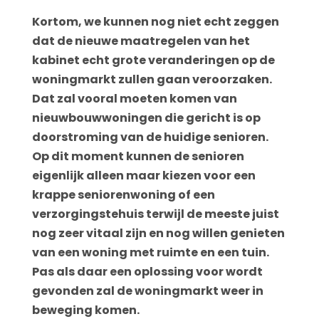
Kortom, we kunnen nog niet echt zeggen
dat de nieuwe maatregelen van het
kabinet echt grote veranderingen op de
woningmarkt zullen gaan veroorzaken.
Dat zal vooral moeten komen van
nieuwbouwwoningen die gericht is op
doorstroming van de huidige senioren.
Op dit moment kunnen de senioren
eigenlijk alleen maar kiezen voor een
krappe seniorenwoning of een
verzorgingstehuis terwijl de meeste juist
nog zeer vitaal zijn en nog willen genieten
van een woning met ruimte en een tuin.
Pas als daar een oplossing voor wordt
gevonden zal de woningmarkt weer in
beweging komen.