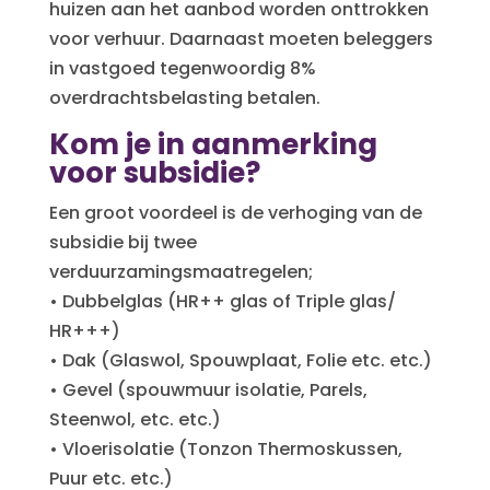
huizen aan het aanbod worden onttrokken
voor verhuur. Daarnaast moeten beleggers
in vastgoed tegenwoordig 8%
overdrachtsbelasting betalen.
Kom je in aanmerking
voor subsidie?
Een groot voordeel is de verhoging van de
subsidie bij twee
verduurzamingsmaatregelen;
• Dubbelglas (HR++ glas of Triple glas/
HR+++)
• Dak (Glaswol, Spouwplaat, Folie etc. etc.)
• Gevel (spouwmuur isolatie, Parels,
Steenwol, etc. etc.)
• Vloerisolatie (Tonzon Thermoskussen,
Puur etc. etc.)