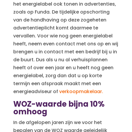
het energielabel ook tonen in advertenties,
zoals op Funda. De tijdelijke opschorting
van de handhaving op deze zogeheten
advertentieplicht komt daarmee te
vervallen. Voor wie nog geen energielabel
heeft, neem even contact met ons op en wij
brengen u in contact met een bedrijf bij u in
de buurt. Dus als u nu al verhuisplannen
heeft of over een jaar en u heeft nog geen
energielabel, zorg dan dat u op korte
termijn een afspraak maakt met een
energieadviseur of
verkoopmakelaar.
WOZ-waarde bijna 10%
omhoog
In de afgelopen jaren zijn we voor het
bepalen van de WOZ waarde geleidelijk