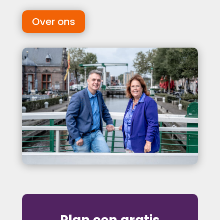
Over ons