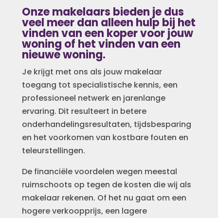
Onze makelaars bieden je dus
veel meer dan alleen hulp bij het
vinden van een koper voor jouw
woning of het vinden van een
nieuwe woning.
Je krijgt met ons als jouw makelaar
toegang tot specialistische kennis, een
professioneel netwerk en jarenlange
ervaring. Dit resulteert in betere
onderhandelingsresultaten, tijdsbesparing
en het voorkomen van kostbare fouten en
teleurstellingen.
De financiële voordelen wegen meestal
ruimschoots op tegen de kosten die wij als
makelaar rekenen. Of het nu gaat om een
hogere verkoopprijs, een lagere