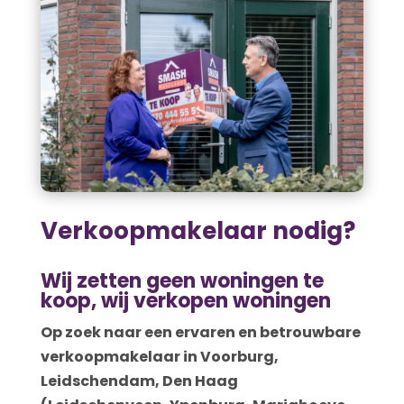
Verkoopmakelaar nodig?
Wij zetten geen woningen te
koop, wij verkopen woningen
Op zoek naar een ervaren en betrouwbare
verkoopmakelaar in Voorburg,
Leidschendam, Den Haag