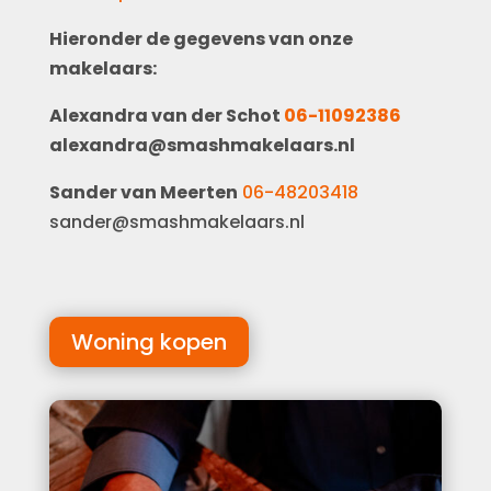
Hieronder de gegevens van onze
makelaars:
Alexandra van der Schot
06-11092386
alexandra@smashmakelaars.nl
Sander van Meerten
06-48203418
sander@smashmakelaars.nl
Woning kopen