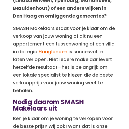
(Leidschenveen, Ypenburg, Mariahoeve,
Bezuidenhout) of een andere wijken in
Den Haag en omliggende gemeentes?
SMASH Makelaars staat voor je klaar om de
verkoop van jouw woning of dit nu een
appartement een tussenwoning of een villa
in de regio
Haaglanden
is succesvol te
laten verlopen. Niet iedere makelaar levert
hetzelfde resultaat—het is belangrijk om
een lokale specialist te kiezen die de beste
verkoopprijs voor jouw woning weet te
behalen.
Nodig daarom SMASH
Makelaars uit
Ben je klaar om je woning te verkopen voor
de beste prijs? Wij ook! Want dat is onze