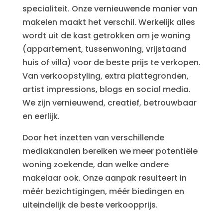
specialiteit. Onze vernieuwende manier van
makelen maakt het verschil. Werkelijk alles
wordt uit de kast getrokken om je woning
(appartement, tussenwoning, vrijstaand
huis of villa) voor de beste prijs te verkopen.
Van verkoopstyling, extra plattegronden,
artist impressions, blogs en social media.
We zijn vernieuwend, creatief, betrouwbaar
en eerlijk.
Door het inzetten van verschillende
mediakanalen bereiken we meer potentiële
woning zoekende, dan welke andere
makelaar ook. Onze aanpak resulteert in
méér bezichtigingen, méér biedingen en
uiteindelijk de beste verkoopprijs.