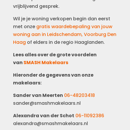
vrijblijvend gesprek.
Wil je je woning verkopen begin dan eerst
met onze
gratis waardebepaling van jouw
woning aan in Leidschendam, Voorburg Den
Haag
of elders in de regio Haaglanden.
Lees alles over de grote voordelen
van
SMASH Makelaars
Hieronder de gegevens van onze
makelaars:
Sander van Meerten
06-48203418
sander@smashmakelaars.nl
Alexandra van der Schot
06-11092386
alexandra@smashmakelaars.nl