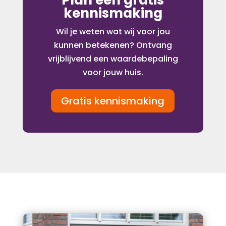
Plan een gratis
kennismaking
Wil je weten wat wij voor jou
kunnen betekenen? Ontvang
vrijblijvend een waardebepaling
voor jouw huis.
Gratis kennismaking