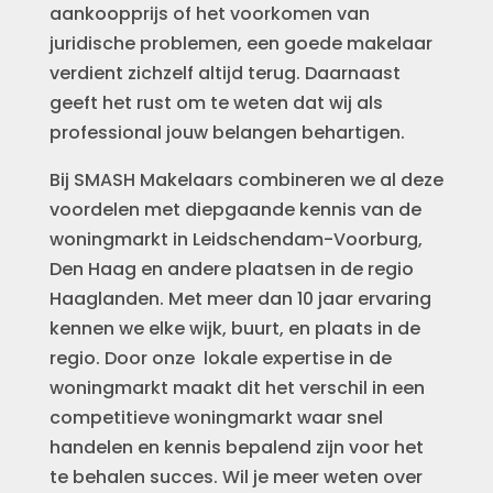
aankoopprijs of het voorkomen van
juridische problemen, een goede makelaar
verdient zichzelf altijd terug. Daarnaast
geeft het rust om te weten dat wij als
professional jouw belangen behartigen.
Bij SMASH Makelaars combineren we al deze
voordelen met diepgaande kennis van de
woningmarkt in Leidschendam-Voorburg,
Den Haag en andere plaatsen in de regio
Haaglanden. Met meer dan 10 jaar ervaring
kennen we elke wijk, buurt, en plaats in de
regio. Door onze lokale expertise in de
woningmarkt maakt dit het verschil in een
competitieve woningmarkt waar snel
handelen en kennis bepalend zijn voor het
te behalen succes. Wil je meer weten over