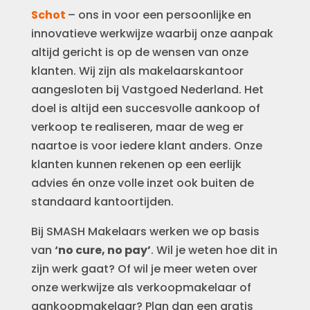
Schot
– ons in voor een persoonlijke en
innovatieve werkwijze waarbij onze aanpak
altijd gericht is op de wensen van onze
klanten. Wij zijn als makelaarskantoor
aangesloten bij Vastgoed Nederland. Het
doel is altijd een succesvolle aankoop of
verkoop te realiseren, maar de weg er
naartoe is voor iedere klant anders. Onze
klanten kunnen rekenen op een eerlijk
advies én onze volle inzet ook buiten de
standaard kantoortijden.
Bij SMASH Makelaars werken we op basis
van
‘no cure, no pay’
. Wil je weten hoe dit in
zijn werk gaat? Of wil je meer weten over
onze werkwijze als verkoopmakelaar of
aankoopmakelaar? Plan dan een gratis