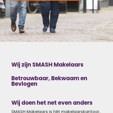
Wij zijn SMASH Makelaars
Betrouwbaar, Bekwaam en
Bevlogen
Wij doen het net even anders
SMASH Makelaars is hét makelaarskantoor,