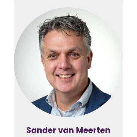
Sander van Meerten