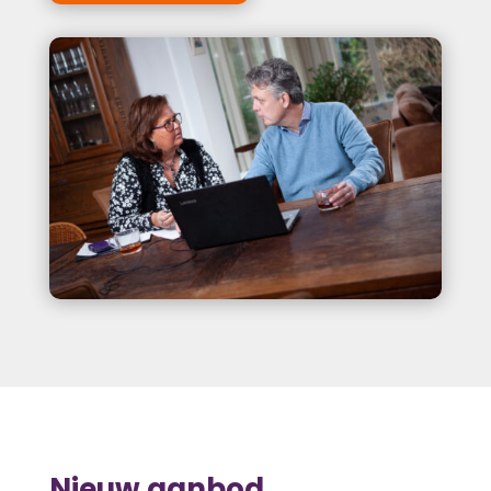
Nieuw aanbod