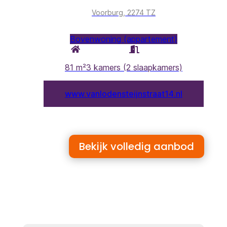
Bekijk volledig aanbod