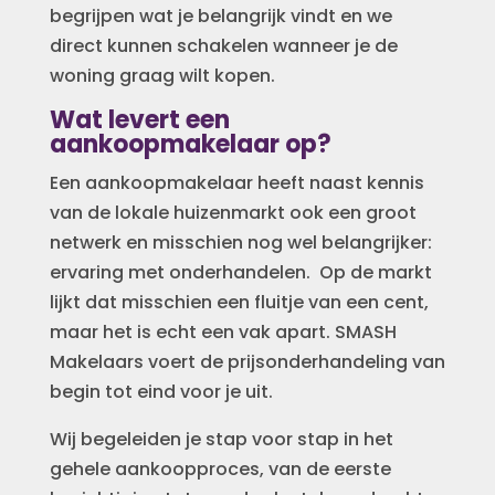
begrijpen wat je belangrijk vindt en we
direct kunnen schakelen wanneer je de
woning graag wilt kopen.
Wat levert een
aankoopmakelaar op?
Een aankoopmakelaar heeft naast kennis
van de lokale huizenmarkt ook een groot
netwerk en misschien nog wel belangrijker:
ervaring met onderhandelen. Op de markt
lijkt dat misschien een fluitje van een cent,
maar het is echt een vak apart. SMASH
Makelaars voert de prijsonderhandeling van
begin tot eind voor je uit.
Wij begeleiden je stap voor stap in het
gehele aankoopproces, van de eerste