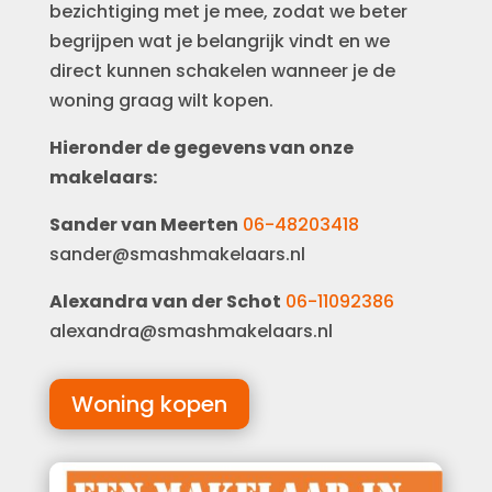
bezichtiging met je mee, zodat we beter
begrijpen wat je belangrijk vindt en we
direct kunnen schakelen wanneer je de
woning graag wilt kopen.
Hieronder de gegevens van onze
makelaars:
Sander van Meerten
06-48203418
sander@smashmakelaars.nl
Alexandra van der Schot
06-11092386
alexandra@smashmakelaars.nl
Woning kopen