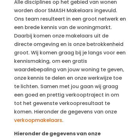
Alle disciplines op het gebied van wonen
worden door SMASH Makelaars ingevuld.
Ons team resulteert in een groot netwerk en
een brede kennis van de woningmarkt.
Daarbij komen onze makelaars uit de
directe omgeving en is onze betrokkenheid
groot. Wij komen graag bij je langs voor een
kennismaking, om een gratis
waardebepaling van jouw woning te geven,
onze kennis te delen en onze werkwijze toe
te lichten. Samen met jou gaan wij graag
een goed en prettig verkooptraject in om
tot het gewenste verkoopresultaat te
komen. Hieronder de gegevens van onze
verkoopmakelaars
.
Hieronder de gegevens van onze